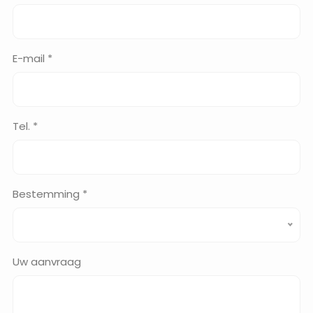
E-mail *
Tel. *
Bestemming *
Uw aanvraag