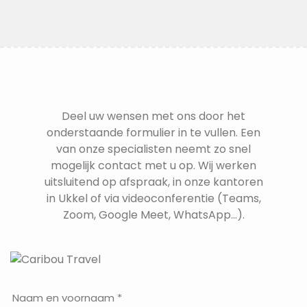
Deel uw wensen met ons door het
onderstaande formulier in te vullen. Een
van onze specialisten neemt zo snel
mogelijk contact met u op. Wij werken
uitsluitend op afspraak, in onze kantoren
in Ukkel of via videoconferentie (Teams,
Zoom, Google Meet, WhatsApp...).
Naam en voornaam *