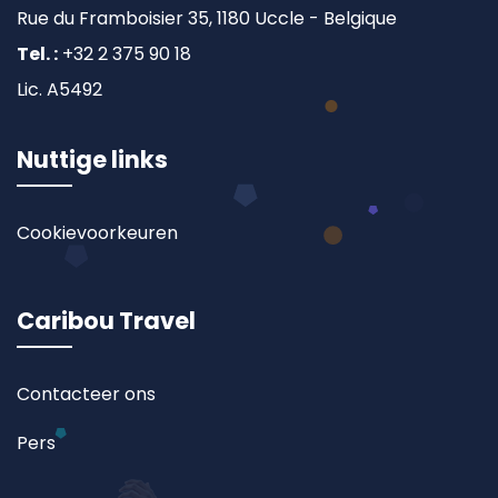
Rue du Framboisier 35, 1180 Uccle - Belgique
Tel. :
+32 2 375 90 18
Lic. A5492
Nuttige links
Cookievoorkeuren
Caribou Travel
Contacteer ons
Pers