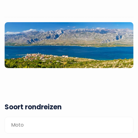
Soort rondreizen
Moto