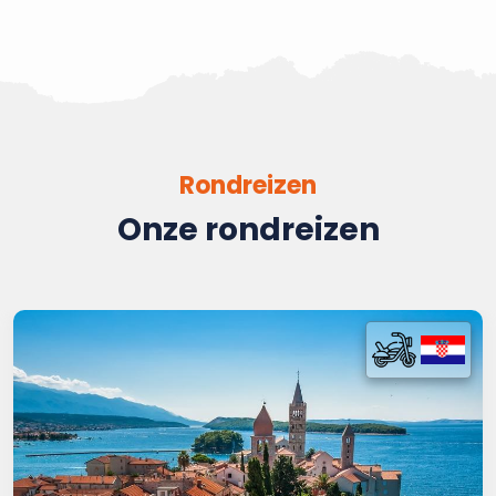
Rondreizen
Onze rondreizen