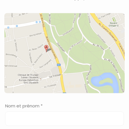
Nom et prénom *