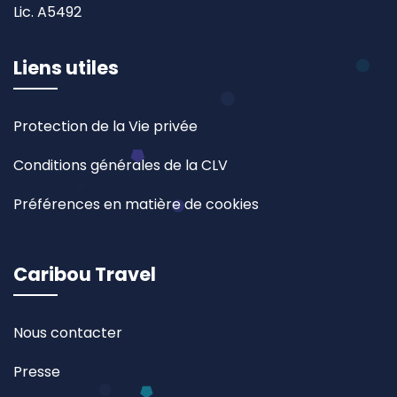
Lic. A5492
Liens utiles
Protection de la Vie privée
Conditions générales de la CLV
Préférences en matière de cookies
Caribou Travel
Nous contacter
Presse