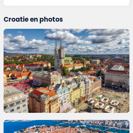
Croatie en photos