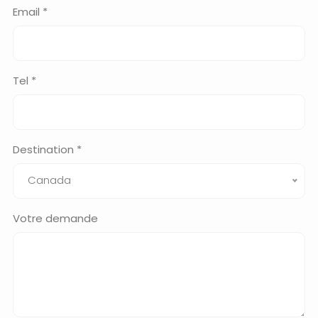
Email *
Tel *
Destination *
Canada
Votre demande