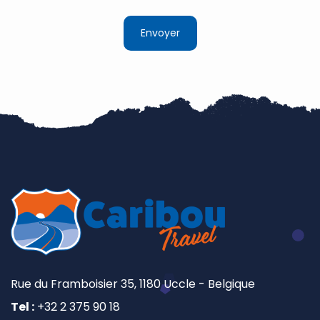
Rue du Framboisier 35, 1180 Uccle - Belgique
Tel :
+32 2 375 90 18