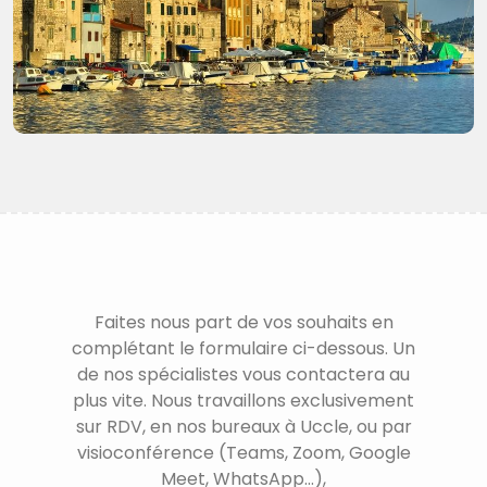
Faites nous part de vos souhaits en
complétant le formulaire ci-dessous. Un
de nos spécialistes vous contactera au
plus vite. Nous travaillons exclusivement
sur RDV, en nos bureaux à Uccle, ou par
visioconférence (Teams, Zoom, Google
Meet, WhatsApp...),