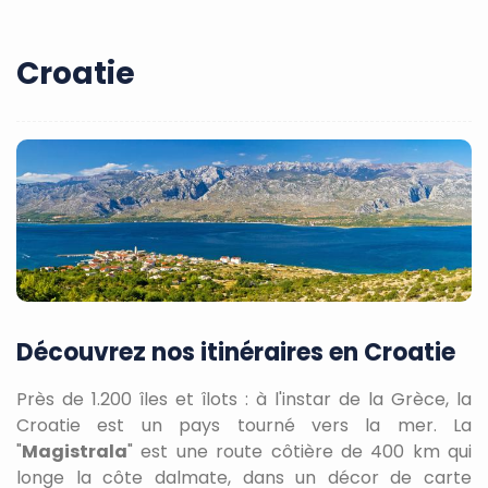
Croatie
Découvrez nos itinéraires en Croatie
Près de 1.200 îles et îlots : à l'instar de la Grèce, la
Croatie est un pays tourné vers la mer. La
"
Magistrala
" est une route côtière de 400 km qui
longe la côte dalmate, dans un décor de carte