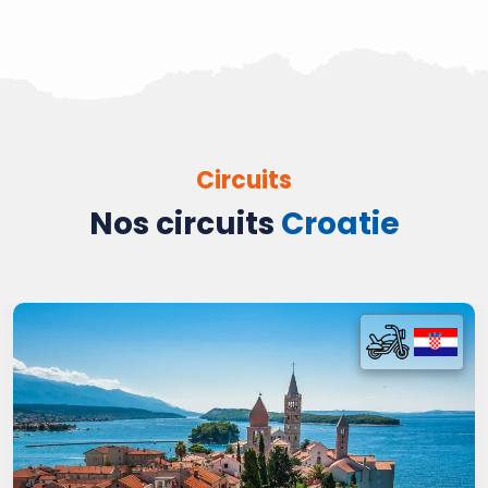
Circuits
Nos circuits
Croatie