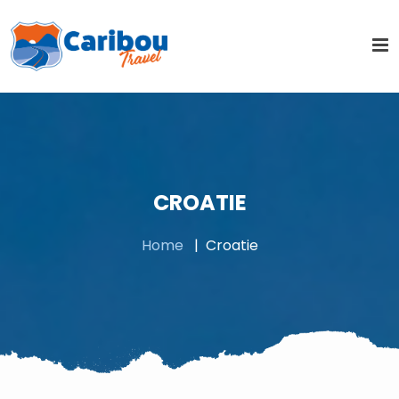
CROATIE
Home
Croatie