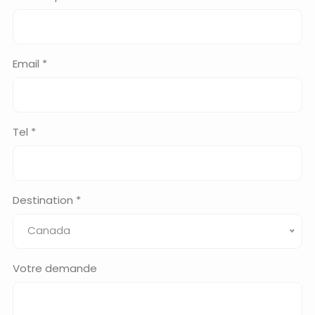
Email *
Tel *
Destination *
Canada
Votre demande