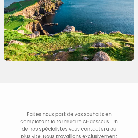
Faites nous part de vos souhaits en
complétant le formulaire ci-dessous. Un
de nos spécialistes vous contactera au
plus vite. Nous travaillons exclusivement