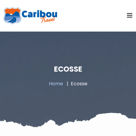
ECOSSE
Home
Ecosse