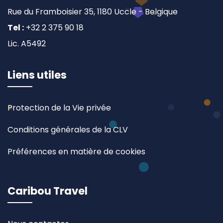
Rue du Framboisier 35, 1180 Uccle - Belgique
Tel :
+32 2 375 90 18
Lic. A5492
Liens utiles
Protection de la Vie privée
Conditions générales de la CLV
Préférences en matière de cookies
Caribou Travel