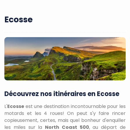
Ecosse
Découvrez nos itinéraires en Ecosse
L'
Ecosse
est une destination incontournable pour les
motards et les 4 roues! On peut s'y faire rincer
copieusement, certes, mais quel bonheur d'enquiller
les miles sur la
North Coast 500
, au départ de