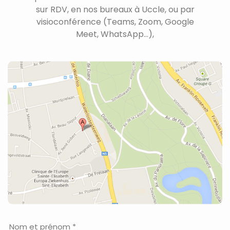
sur RDV, en nos bureaux à Uccle, ou par
visioconférence (Teams, Zoom, Google
Meet, WhatsApp...),
Nom et prénom *