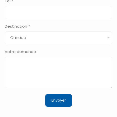
Tel *
Destination *
Canada
Votre demande