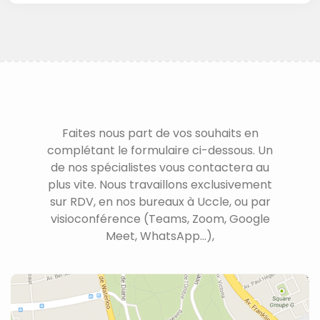
Faites nous part de vos souhaits en
complétant le formulaire ci-dessous. Un
de nos spécialistes vous contactera au
plus vite. Nous travaillons exclusivement
sur RDV, en nos bureaux à Uccle, ou par
visioconférence (Teams, Zoom, Google
Meet, WhatsApp...),