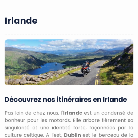
Irlande
Découvrez nos itinéraires en Irlande
Pas loin de chez nous, l'
Irlande
est un condensé de
bonheur pour les motards. Elle arbore fièrement sa
singularité et une identité forte, façonnées par la
culture celtique. A l'est,
Dublin
est le berceau de la