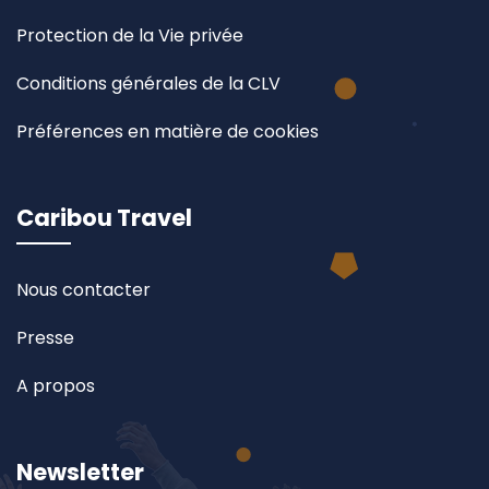
Protection de la Vie privée
Conditions générales de la CLV
Préférences en matière de cookies
Caribou Travel
Nous contacter
Presse
A propos
Newsletter