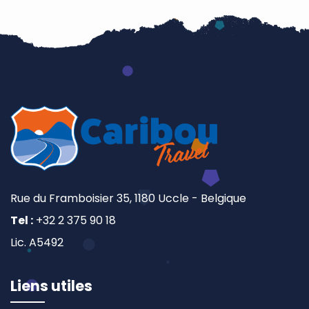
Rue du Framboisier 35, 1180 Uccle - Belgique
Tel :
+32 2 375 90 18
Lic. A5492
Liens utiles