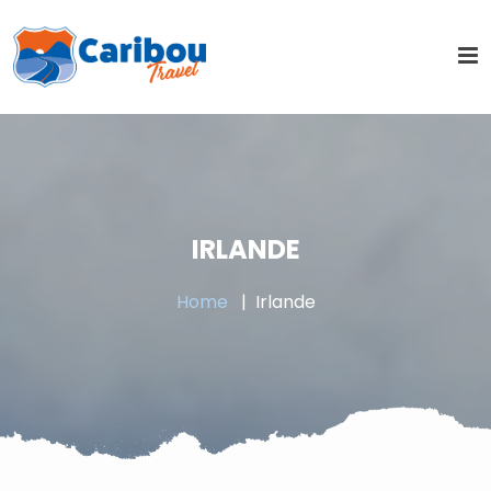
IRLANDE
Home
Irlande