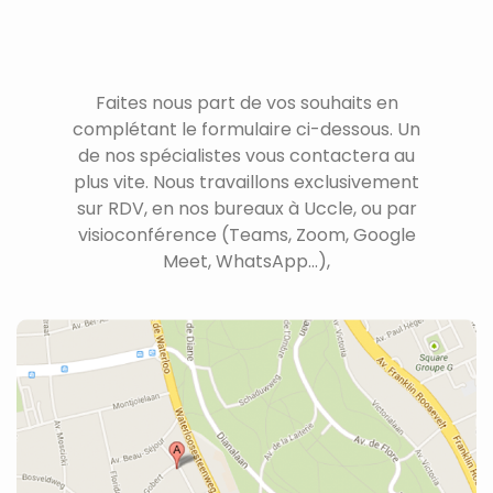
Faites nous part de vos souhaits en
complétant le formulaire ci-dessous. Un
de nos spécialistes vous contactera au
plus vite. Nous travaillons exclusivement
sur RDV, en nos bureaux à Uccle, ou par
visioconférence (Teams, Zoom, Google
Meet, WhatsApp...),