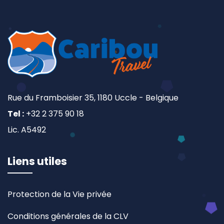
Rue du Framboisier 35, 1180 Uccle - Belgique
Tel :
+32 2 375 90 18
Lic. A5492
Liens utiles
Protection de la Vie privée
Conditions générales de la CLV