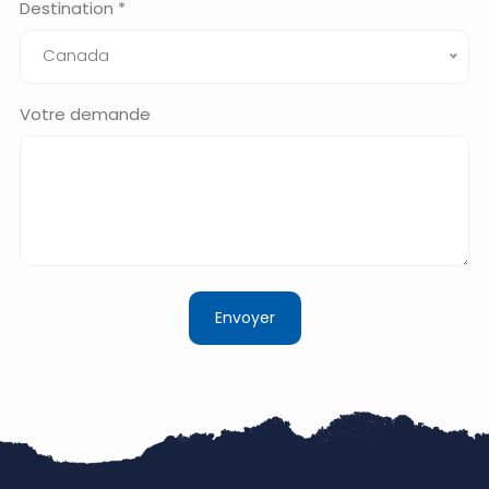
Destination *
Canada
Votre demande