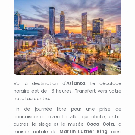
Vol à destination d'
Atlanta
. Le décalage
horaire est de -6 heures. Transfert vers votre
hôtel au centre.
Fin de journée libre pour une prise de
connaissance avec la ville, qui abrite, entre
autres, le siège et le musée
Coca-Cola
, la
maison natale de
Martin Luther King
, ainsi