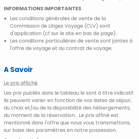
INFORMATIONS IMPORTANTES
Les conditions générales de vente de la
Commission de Litiges Voyage (CLV) sont
d'application (cf sur le site en bas de page).
Les conditions particulières de vente sont jointes à
l'offre de voyage et au contrat de voyage.
A Savoir
Le prix affiché
Les prix publiés dans le tableau le sont à titre indicatif.
Ils peuvent varier en fonction de vos dates de séjour,
du choix et/ou de la disponibilité des hébergements,
du moment de la réservation... Le prix affiné est
mentionné dans l'offre que nous vous transmettons,
sur base des paramètres en notre possession.