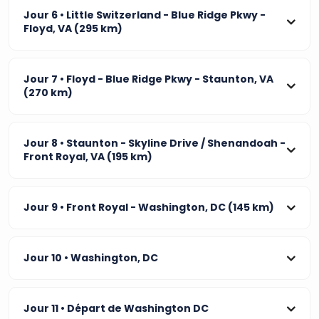
Jour 6
• Little Switzerland - Blue Ridge Pkwy -
Floyd, VA (295 km)
Jour 7
• Floyd - Blue Ridge Pkwy - Staunton, VA
(270 km)
Jour 8
• Staunton - Skyline Drive / Shenandoah -
Front Royal, VA (195 km)
Jour 9
• Front Royal - Washington, DC (145 km)
Jour 10
• Washington, DC
Jour 11
• Départ de Washington DC