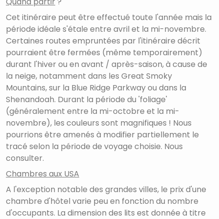
Quand partir
?
Cet itinéraire peut être effectué toute l'année mais la
période idéale s'étale entre avril et la mi-novembre.
Certaines routes empruntées par l'itinéraire décrit
pourraient être fermées (même temporairement)
durant l'hiver ou en avant / après-saison, à cause de
la neige, notamment dans les Great Smoky
Mountains, sur la Blue Ridge Parkway ou dans la
Shenandoah. Durant la période du 'foliage'
(généralement entre la mi-octobre et la mi-
novembre), les couleurs sont magnifiques ! Nous
pourrions être amenés à modifier partiellement le
tracé selon la période de voyage choisie. Nous
consulter.
Chambres aux USA
A l'exception notable des grandes villes, le prix d'une
chambre d'hôtel varie peu en fonction du nombre
d'occupants. La dimension des lits est donnée à titre