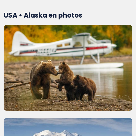
USA • Alaska en photos