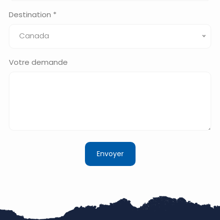
Destination *
Canada
Votre demande