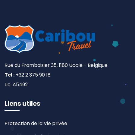
Rue du Framboisier 35, 1180 Uccle - Belgique
Tel :
+32 2 375 90 18
Lic. A5492
Liens utiles
Protection de la Vie privée