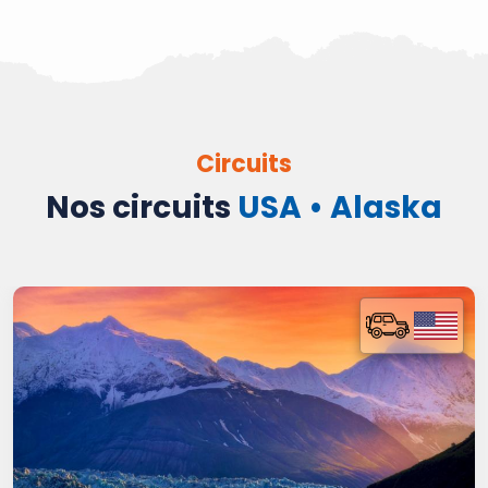
Circuits
Nos circuits
USA • Alaska