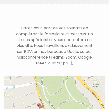
Faites nous part de vos souhaits en
complétant le formulaire ci-dessous. Un
de nos spécialistes vous contactera au
plus vite. Nous travaillons exclusivement
sur RDV, en nos bureaux à Uccle, ou par
visioconférence (Teams, Zoom, Google
Meet, WhatsApp...),