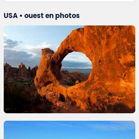
USA • ouest en photos