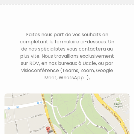
Faites nous part de vos souhaits en
complétant le formulaire ci-dessous. Un
de nos spécialistes vous contactera au
plus vite. Nous travaillons exclusivement
sur RDV, en nos bureaux à Uccle, ou par
visioconférence (Teams, Zoom, Google
Meet, WhatsApp...),