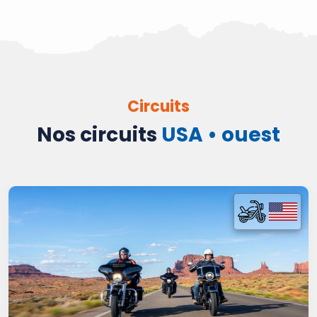
Circuits
Nos circuits
USA • ouest