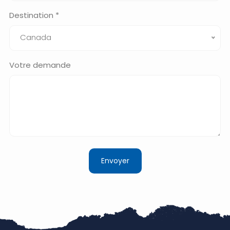
Destination *
Canada
Votre demande