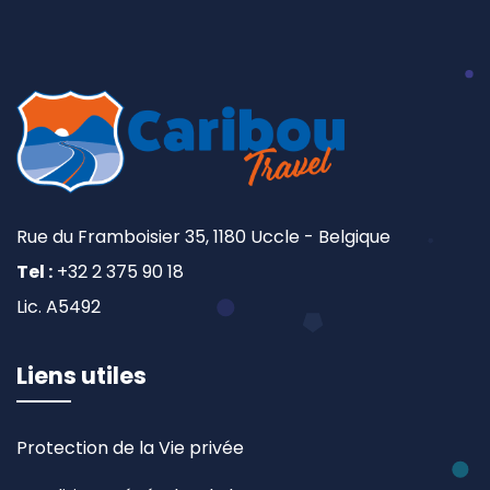
Rue du Framboisier 35, 1180 Uccle - Belgique
Tel :
+32 2 375 90 18
Lic. A5492
Liens utiles
Protection de la Vie privée