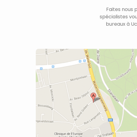
Faites nous 
spécialistes vo
bureaux à Uc