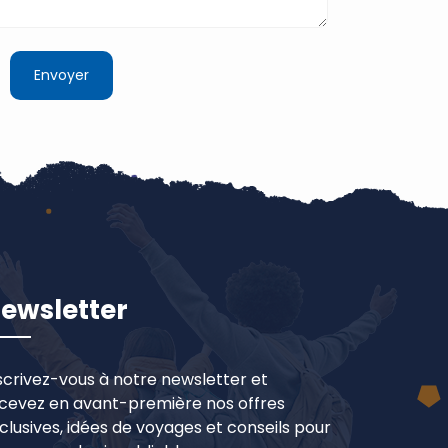
ewsletter
scrivez-vous à notre newsletter et
cevez en avant-première nos offres
clusives, idées de voyages et conseils pour