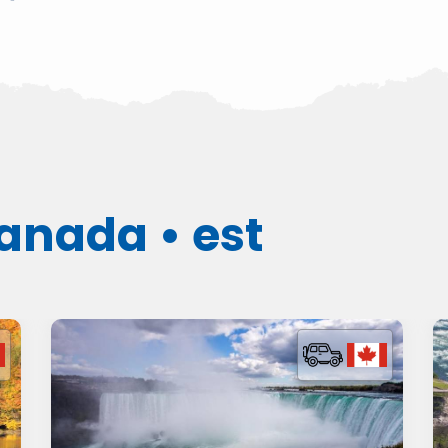
anada • est