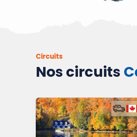
Circuits
Nos circuits
C