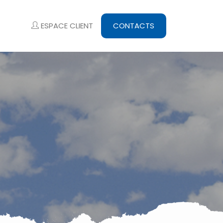
ESPACE CLIENT
CONTACTS