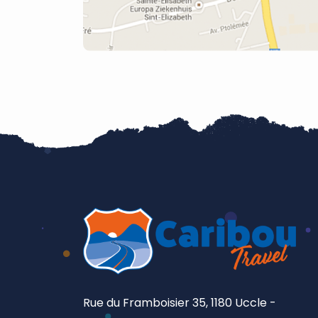
Rue du Framboisier 35, 1180 Uccle -