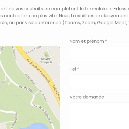
part de vos souhaits en complétant le formulaire ci-desso
us contactera au plus vite. Nous travaillons exclusivement
cle, ou par visioconférence (Teams, Zoom, Google Meet, 
Nom et prénom *
Tel *
Votre demande