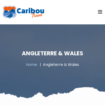
ANGLETERRE & WALES
Home
Angleterre & Wales