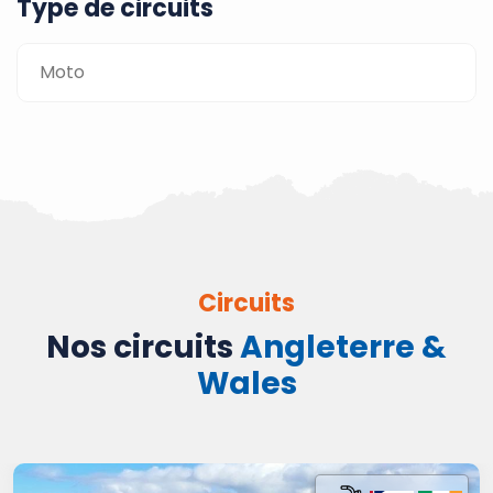
Type de circuits
Moto
Circuits
Nos circuits
Angleterre &
Wales