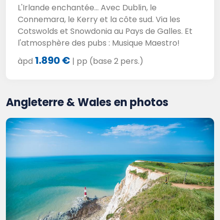
L'Irlande enchantée... Avec Dublin, le
Connemara, le Kerry et la côte sud. Via les
Cotswolds et Snowdonia au Pays de Galles. Et
l'atmosphère des pubs : Musique Maestro!
1.890 €
àpd
| pp (base 2 pers.)
Angleterre & Wales en photos