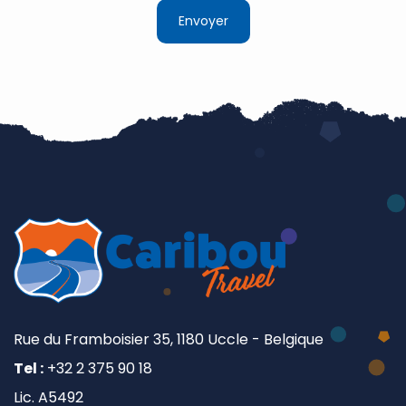
Rue du Framboisier 35, 1180 Uccle - Belgique
Tel :
+32 2 375 90 18
Lic. A5492