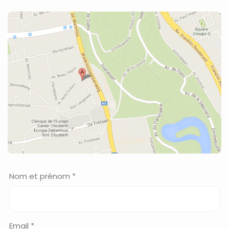
Nom et prénom *
Email *