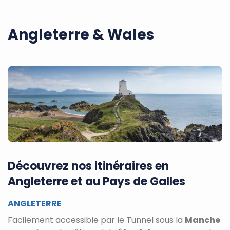
Angleterre & Wales
Découvrez nos itinéraires en
Angleterre et au Pays de Galles
ANGLETERRE
Facilement accessible par le Tunnel sous la
Manche