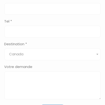
Tel *
Destination *
Canada
Votre demande