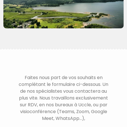
Faites nous part de vos souhaits en
complétant le formulaire ci-dessous. Un
de nos spécialistes vous contactera au
plus vite. Nous travaillons exclusivement
sur RDV, en nos bureaux à Uccle, ou par
visioconférence (Teams, Zoom, Google
Meet, WhatsApp...),