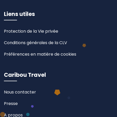
Liens utiles
Protection de la Vie privée
Conditions générales de la CLV
Préférences en matière de cookies
Caribou Travel
Nous contacter
Presse
A propos