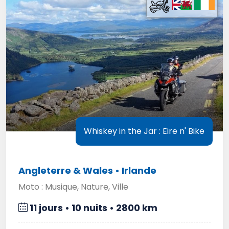
Whiskey in the Jar : Eire n' Bike
Angleterre & Wales • Irlande
Moto : Musique, Nature, Ville
11 jours • 10 nuits • 2800 km