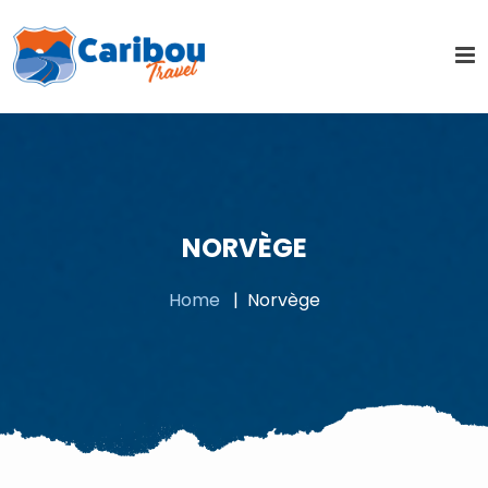
NORVÈGE
Home
Norvège