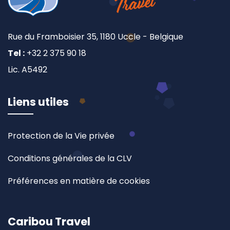
Rue du Framboisier 35, 1180 Uccle - Belgique
Tel :
+32 2 375 90 18
Lic. A5492
Liens utiles
Protection de la Vie privée
Conditions générales de la CLV
Préférences en matière de cookies
Caribou Travel