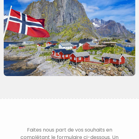
Faites nous part de vos souhaits en
complétant le formulaire ci-dessous. Un