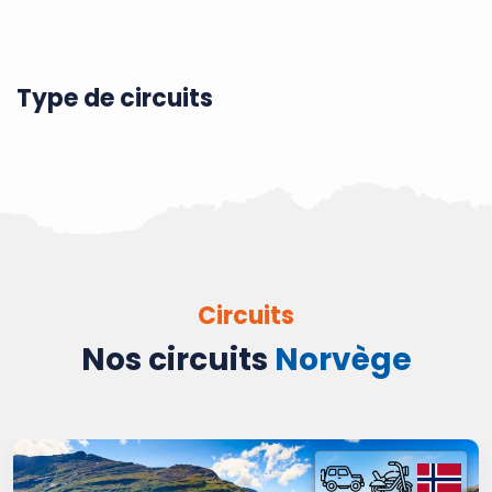
Type de circuits
Circuits
Nos circuits
Norvège