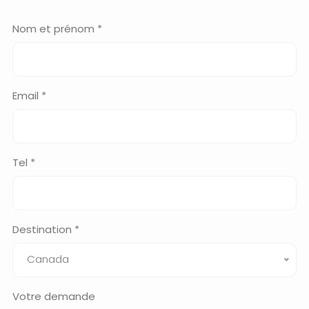
Nom et prénom *
Email *
Tel *
Destination *
Canada
Votre demande