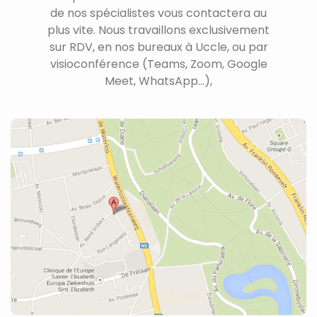
de nos spécialistes vous contactera au
plus vite. Nous travaillons exclusivement
sur RDV, en nos bureaux à Uccle, ou par
visioconférence (Teams, Zoom, Google
Meet, WhatsApp...),