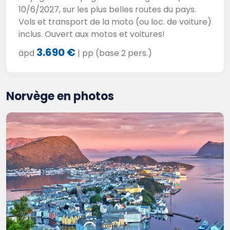
10/6/2027, sur les plus belles routes du pays.
Vols et transport de la moto (ou loc. de voiture)
inclus. Ouvert aux motos et voitures!
3.690 €
àpd
| pp (base 2 pers.)
Norvège en photos