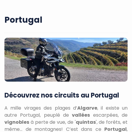
Portugal
Découvrez nos circuits au Portugal
A mille virages des plages d’
Algarve
, il existe un
autre Portugal, peuplé de
vallées
escarpées, de
vignobles
à perte de vue, de '
quintas
', de forêts, et
même... de montagnes! C’est dans ce
Portugal
,