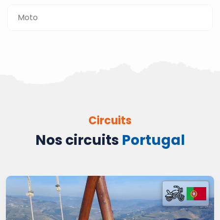
Moto
Circuits
Nos circuits
Portugal