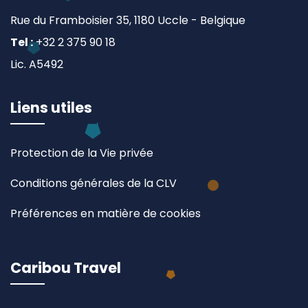
Rue du Framboisier 35, 1180 Uccle - Belgique
Tel :
+32 2 375 90 18
Lic. A5492
Liens utiles
Protection de la Vie privée
Conditions générales de la CLV
Préférences en matière de cookies
Caribou Travel