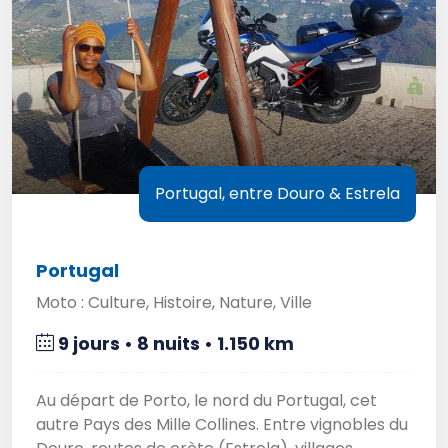
Portugal, entre Douro & Estrela
Portugal
Moto : Culture, Histoire, Nature, Ville
9 jours • 8 nuits • 1.150 km
Au départ de Porto, le nord du Portugal, cet
autre Pays des Mille Collines. Entre vignobles du