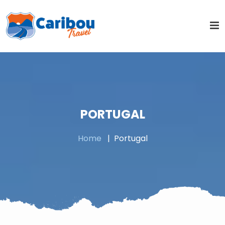
PORTUGAL
Home
Portugal