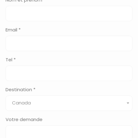
Email *
Tel *
Destination *
Canada
Votre demande