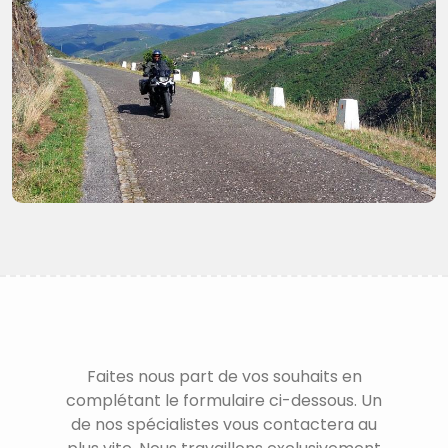
Faites nous part de vos souhaits en
complétant le formulaire ci-dessous. Un
de nos spécialistes vous contactera au