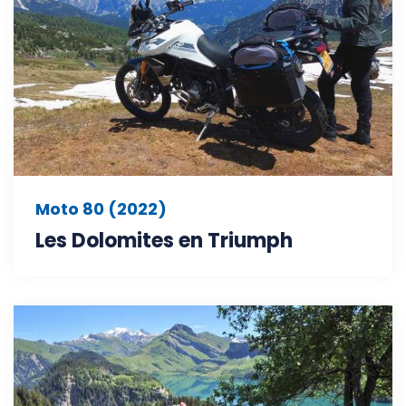
Moto 80 (2022)
Les Dolomites en Triumph