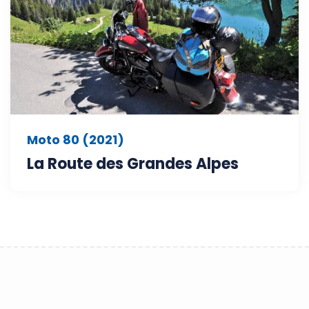
Moto 80 (2021)
La Route des Grandes Alpes