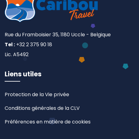
Rue du Framboisier 35, 1180 Uccle - Belgique
Tel :
+32 2 375 90 18
Lic. A5492
Liens utiles
Protection de la Vie privée
Conditions générales de la CLV
Préférences en matière de cookies