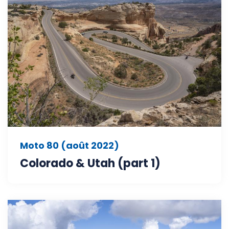
Moto 80 (août 2022)
Colorado & Utah (part 1)