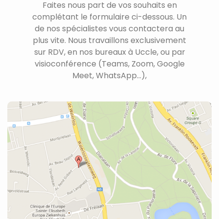
Faites nous part de vos souhaits en
complétant le formulaire ci-dessous. Un
de nos spécialistes vous contactera au
plus vite. Nous travaillons exclusivement
sur RDV, en nos bureaux à Uccle, ou par
visioconférence (Teams, Zoom, Google
Meet, WhatsApp...),