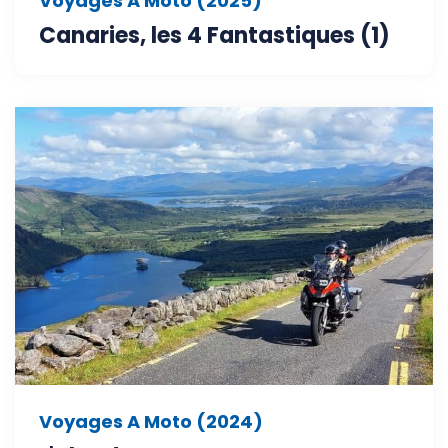
Voyages A Moto (2025)
Canaries, les 4 Fantastiques (1)
Voyages A Moto (2024)