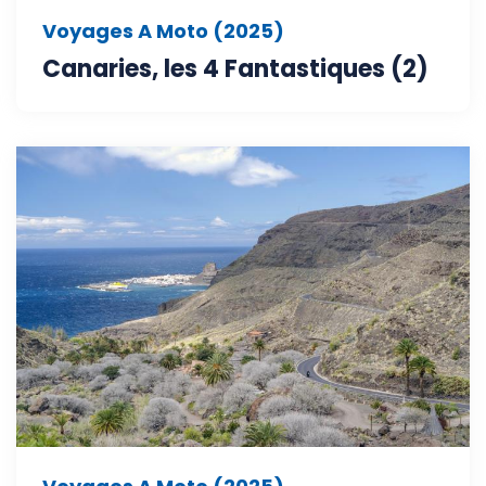
Voyages A Moto (2025)
Canaries, les 4 Fantastiques (2)