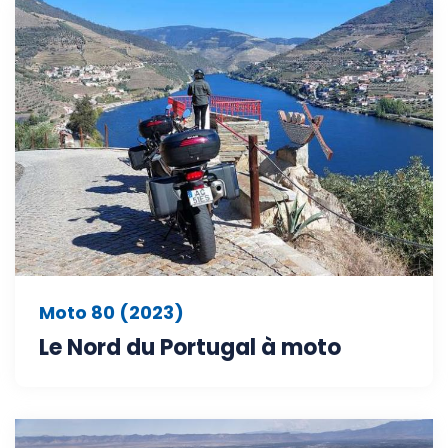
Moto 80 (2023)
Le Nord du Portugal à moto