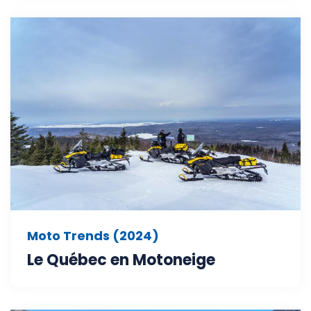
Moto Trends (2024)
Le Québec en Motoneige