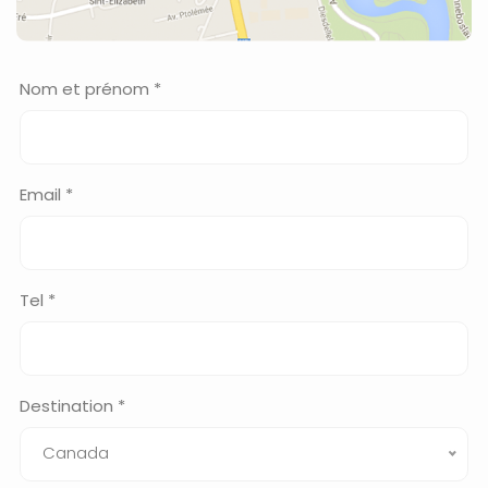
Nom et prénom *
Email *
Tel *
Destination *
Canada