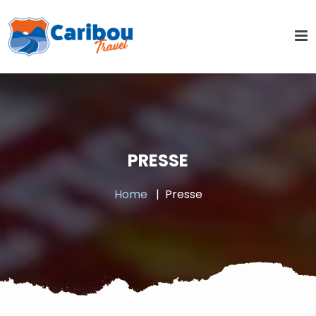
PRESSE
Home
Presse