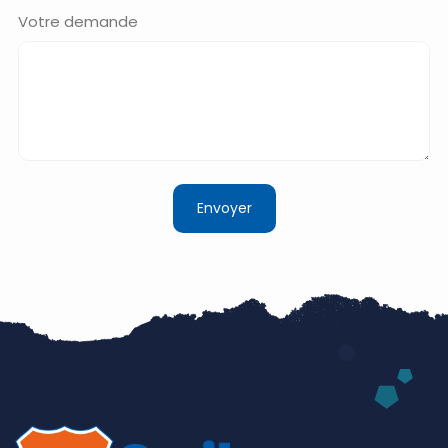
Votre demande