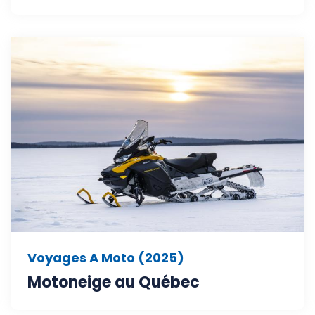
Voyages A Moto (2025)
Motoneige au Québec