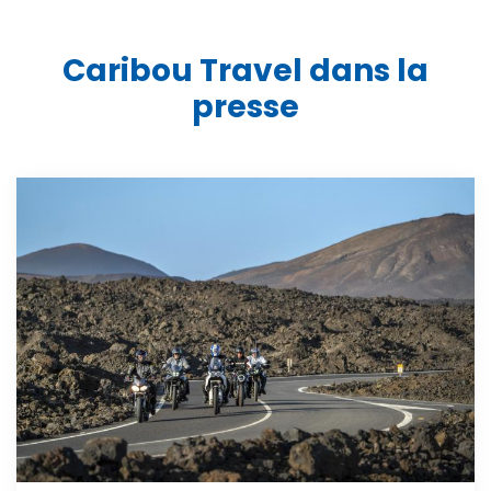
Caribou Travel dans la
presse