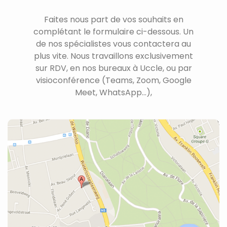
Faites nous part de vos souhaits en
complétant le formulaire ci-dessous. Un
de nos spécialistes vous contactera au
plus vite. Nous travaillons exclusivement
sur RDV, en nos bureaux à Uccle, ou par
visioconférence (Teams, Zoom, Google
Meet, WhatsApp...),