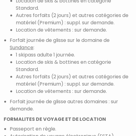
Location de skis & bottines en catégorie
Standard.
Autres forfaits (2 jours) et autres catégories de
matériel (Premium) : suppl. sur demande.
Location de vêtements : sur demande.
Forfait journée de glisse sur le domaine de
Sundance
:
1 skipass adulte 1 journée.
Location de skis & bottines en catégorie
Standard.
Autres forfaits (2 jours) et autres catégories de
matériel (Premium) : suppl. sur demande.
Location de vêtements : sur demande.
Forfait journée de glisse autres domaines : sur
demande.
FORMALITES DE VOYAGE ET DE LOCATION
Passeport en règle.