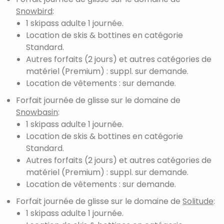
Snowbird
:
1 skipass adulte 1 journée.
Location de skis & bottines en catégorie
Standard.
Autres forfaits (2 jours) et autres catégories de
matériel (Premium) : suppl. sur demande.
Location de vêtements : sur demande.
Forfait journée de glisse sur le domaine de
Snowbasin
:
1 skipass adulte 1 journée.
Location de skis & bottines en catégorie
Standard.
Autres forfaits (2 jours) et autres catégories de
matériel (Premium) : suppl. sur demande.
Location de vêtements : sur demande.
Forfait journée de glisse sur le domaine de
Solitude
:
1 skipass adulte 1 journée.