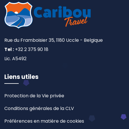
Rue du Framboisier 35, 1180 Uccle - Belgique
Tel :
+32 2 375 90 18
Lic. A5492
Liens utiles
Protection de la Vie privée
Conditions générales de la CLV
Préférences en matière de cookies