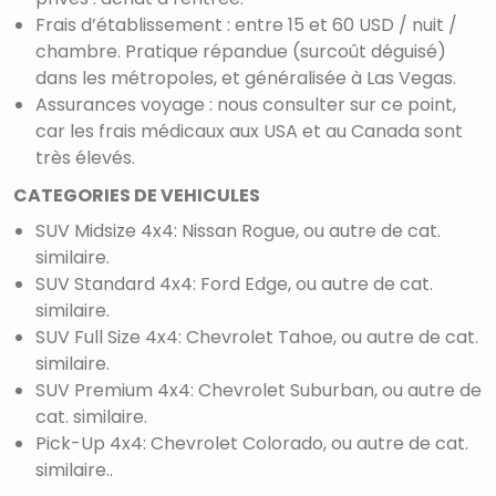
Frais d’établissement : entre 15 et 60 USD / nuit /
chambre. Pratique répandue (surcoût déguisé)
dans les métropoles, et généralisée à Las Vegas.
Assurances voyage : nous consulter sur ce point,
car les frais médicaux aux USA et au Canada sont
très élevés.
CATEGORIES DE VEHICULES
SUV Midsize 4x4: Nissan Rogue, ou autre de cat.
similaire.
SUV Standard 4x4: Ford Edge, ou autre de cat.
similaire.
SUV Full Size 4x4: Chevrolet Tahoe, ou autre de cat.
similaire.
SUV Premium 4x4: Chevrolet Suburban, ou autre de
cat. similaire.
Pick-Up 4x4: Chevrolet Colorado, ou autre de cat.
similaire..