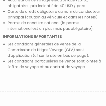
Autorisation de voyage électronique (ESTA)
obligatoire : prix indicatif de 40 USD / pers.
Carte de crédit obligatoire au nom du conducteur
principal (caution du véhicule et dans les hôtels).
Permis de conduire national (le permis
international est un plus mais pas obligatoire).
INFORMATIONS IMPORTANTES
Les conditions générales de vente de la
Commission de Litiges Voyage (CLV) sont
d'application (cf sur le site en bas de page).
Les conditions particulières de vente sont jointes à
l'offre de voyage et au contrat de voyage.