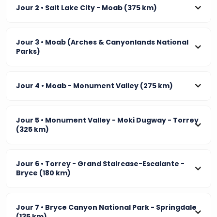
Jour 2
• Salt Lake City - Moab (375 km)
Jour 3
• Moab (Arches & Canyonlands National
Parks)
Jour 4
• Moab - Monument Valley (275 km)
Jour 5
• Monument Valley - Moki Dugway - Torrey
(325 km)
Jour 6
• Torrey - Grand Staircase-Escalante -
Bryce (180 km)
Jour 7
• Bryce Canyon National Park - Springdale
(135 km)