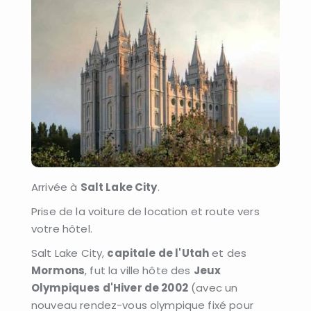
Arrivée à
Salt Lake City
.
Prise de la voiture de location et route vers
votre hôtel.
Salt Lake City,
capitale de l'Utah
et des
Mormons
, fut la ville hôte des
Jeux
Olympiques d'Hiver de 2002
(avec un
nouveau rendez-vous olympique fixé pour