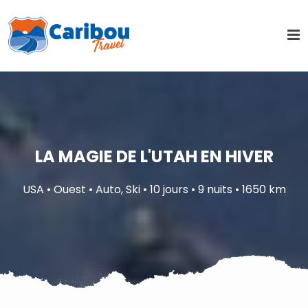
LA MAGIE DE L'UTAH EN HIVER
USA • Ouest • Auto, Ski • 10 jours • 9 nuits • 1650 km