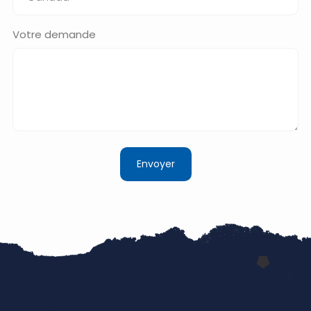
Votre demande