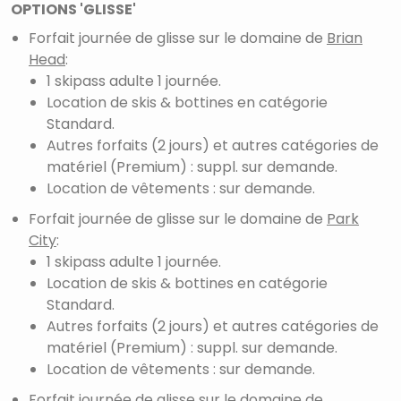
OPTIONS 'GLISSE'
Forfait journée de glisse sur le domaine de
Brian
Head
:
1 skipass adulte 1 journée.
Location de skis & bottines en catégorie
Standard.
Autres forfaits (2 jours) et autres catégories de
matériel (Premium) : suppl. sur demande.
Location de vêtements : sur demande.
Forfait journée de glisse sur le domaine de
Park
City
:
1 skipass adulte 1 journée.
Location de skis & bottines en catégorie
Standard.
Autres forfaits (2 jours) et autres catégories de
matériel (Premium) : suppl. sur demande.
Location de vêtements : sur demande.
Forfait journée de glisse sur le domaine de