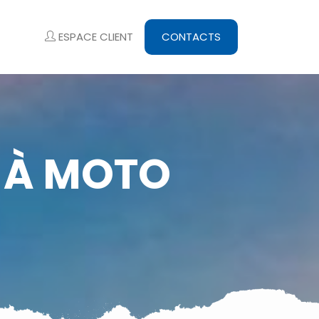
ESPACE CLIENT
CONTACTS
S À MOTO