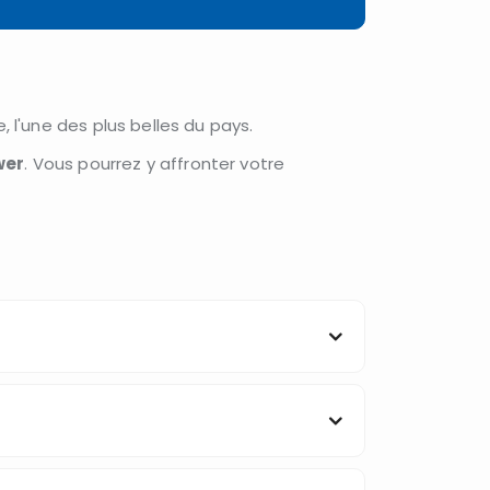
e, l'une des plus belles du pays.
wer
. Vous pourrez y affronter votre