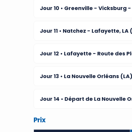
Jour 10
• Greenville - Vicksburg 
Jour 11
• Natchez - Lafayette, LA
Jour 12
• Lafayette - Route des P
Jour 13
• La Nouvelle Orléans (LA
Jour 14
• Départ de La Nouvelle O
Prix