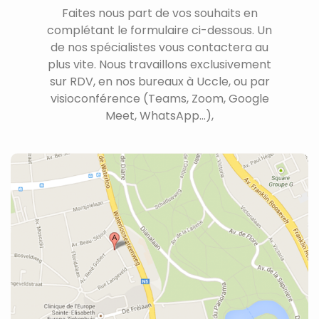
Faites nous part de vos souhaits en
complétant le formulaire ci-dessous. Un
de nos spécialistes vous contactera au
plus vite. Nous travaillons exclusivement
sur RDV, en nos bureaux à Uccle, ou par
visioconférence (Teams, Zoom, Google
Meet, WhatsApp...),