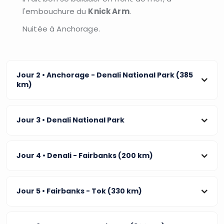
l'embouchure du
Knick Arm
.
Nuitée à Anchorage.
Jour 2
• Anchorage - Denali National Park (385
km)
Jour 3
• Denali National Park
Jour 4
• Denali - Fairbanks (200 km)
Jour 5
• Fairbanks - Tok (330 km)