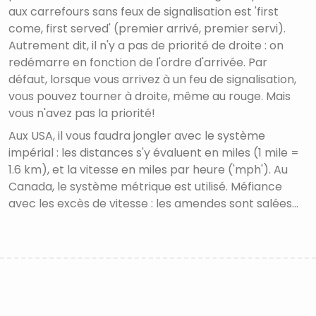
aux carrefours sans feux de signalisation est 'first
come, first served' (premier arrivé, premier servi).
Autrement dit, il n'y a pas de priorité de droite : on
redémarre en fonction de l'ordre d'arrivée. Par
défaut, lorsque vous arrivez à un feu de signalisation,
vous pouvez tourner à droite, même au rouge. Mais
vous n'avez pas la priorité!
Aux USA, il vous faudra jongler avec le système
impérial : les distances s'y évaluent en miles (1 mile =
1.6 km), et la vitesse en miles par heure ('mph'). Au
Canada, le système métrique est utilisé. Méfiance
avec les excès de vitesse : les amendes sont salées...