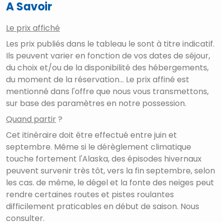
A Savoir
Le prix affiché
Les prix publiés dans le tableau le sont à titre indicatif.
Ils peuvent varier en fonction de vos dates de séjour,
du choix et/ou de la disponibilité des hébergements,
du moment de la réservation... Le prix affiné est
mentionné dans l'offre que nous vous transmettons,
sur base des paramètres en notre possession.
Quand partir
?
Cet itinéraire doit être effectué entre juin et
septembre. Même si le dérèglement climatique
touche fortement l'Alaska, des épisodes hivernaux
peuvent survenir très tôt, vers la fin septembre, selon
les cas. de même, le dégel et la fonte des neiges peut
rendre certaines routes et pistes roulantes
difficilement praticables en début de saison. Nous
consulter.