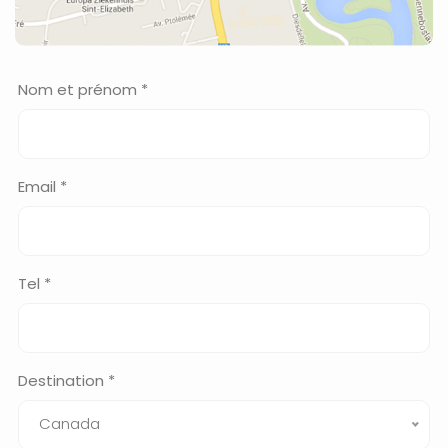
Nom et prénom *
Email *
Tel *
Destination *
Canada