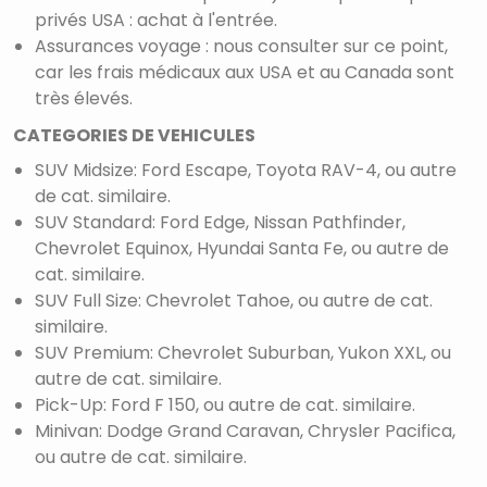
privés USA : achat à l'entrée.
Assurances voyage : nous consulter sur ce point,
car les frais médicaux aux USA et au Canada sont
très élevés.
CATEGORIES DE VEHICULES
SUV Midsize: Ford Escape, Toyota RAV-4, ou autre
de cat. similaire.
SUV Standard: Ford Edge, Nissan Pathfinder,
Chevrolet Equinox, Hyundai Santa Fe, ou autre de
cat. similaire.
SUV Full Size: Chevrolet Tahoe, ou autre de cat.
similaire.
SUV Premium: Chevrolet Suburban, Yukon XXL, ou
autre de cat. similaire.
Pick-Up: Ford F 150, ou autre de cat. similaire.
Minivan: Dodge Grand Caravan, Chrysler Pacifica,
ou autre de cat. similaire.