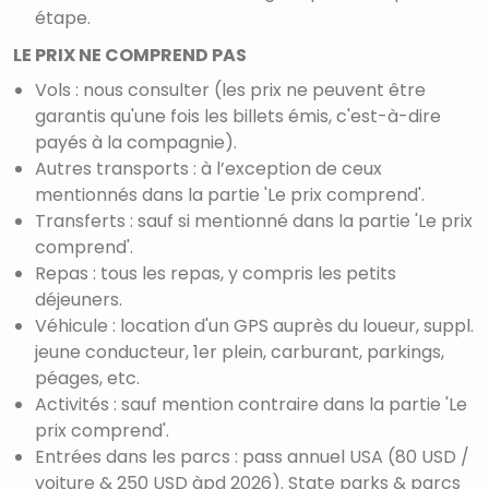
étape.
LE PRIX NE COMPREND PAS
Vols : nous consulter (les prix ne peuvent être
garantis qu'une fois les billets émis, c'est-à-dire
payés à la compagnie).
Autres transports : à l’exception de ceux
mentionnés dans la partie 'Le prix comprend'.
Transferts : sauf si mentionné dans la partie 'Le prix
comprend'.
Repas : tous les repas, y compris les petits
déjeuners.
Véhicule : location d'un GPS auprès du loueur, suppl.
jeune conducteur, 1er plein, carburant, parkings,
péages, etc.
Activités : sauf mention contraire dans la partie 'Le
prix comprend'.
Entrées dans les parcs : pass annuel USA (80 USD /
voiture & 250 USD àpd 2026). State parks & parcs