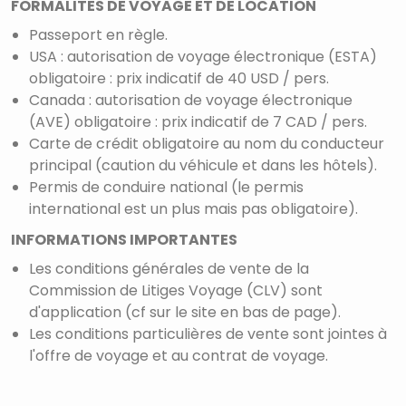
FORMALITES DE VOYAGE ET DE LOCATION
Passeport en règle.
USA : autorisation de voyage électronique (ESTA)
obligatoire : prix indicatif de 40 USD / pers.
Canada : autorisation de voyage électronique
(AVE) obligatoire : prix indicatif de 7 CAD / pers.
Carte de crédit obligatoire au nom du conducteur
principal (caution du véhicule et dans les hôtels).
Permis de conduire national (le permis
international est un plus mais pas obligatoire).
INFORMATIONS IMPORTANTES
Les conditions générales de vente de la
Commission de Litiges Voyage (CLV) sont
d'application (cf sur le site en bas de page).
Les conditions particulières de vente sont jointes à
l'offre de voyage et au contrat de voyage.