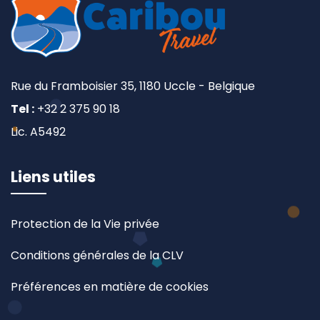
Rue du Framboisier 35, 1180 Uccle - Belgique
Tel :
+32 2 375 90 18
Lic. A5492
Liens utiles
Protection de la Vie privée
Conditions générales de la CLV
Préférences en matière de cookies