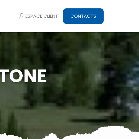
ESPACE CLIENT
CONTACTS
STONE