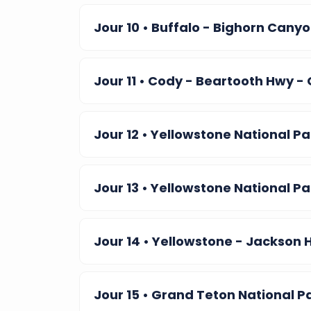
Jour 10
• Buffalo - Bighorn Cany
Jour 11
• Cody - Beartooth Hwy - 
Jour 12
• Yellowstone National Pa
Jour 13
• Yellowstone National Pa
Jour 14
• Yellowstone - Jackson 
Jour 15
• Grand Teton National P