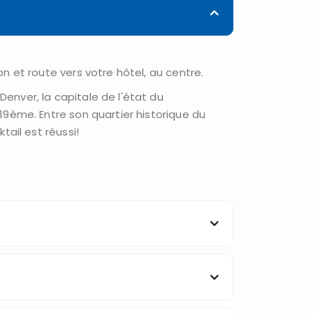
on et route vers votre hôtel, au centre.
Denver, la capitale de l'état du
 19ème. Entre son quartier historique du
ktail est réussi!