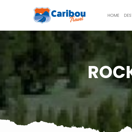
HOME
DES
ROCK