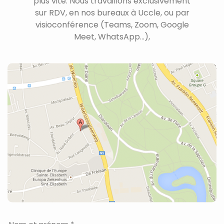
plus vite. Nous travaillons exclusivement
sur RDV, en nos bureaux à Uccle, ou par
visioconférence (Teams, Zoom, Google
Meet, WhatsApp...),