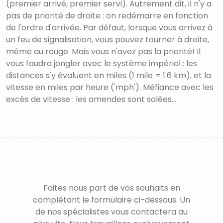
(premier arrivé, premier servi). Autrement dit, il n'y a
pas de priorité de droite : on redémarre en fonction
de l'ordre d'arrivée. Par défaut, lorsque vous arrivez à
un feu de signalisation, vous pouvez tourner à droite,
même au rouge. Mais vous n'avez pas la priorité! Il
vous faudra jongler avec le système impérial : les
distances s'y évaluent en miles (1 mile = 1.6 km), et la
vitesse en miles par heure ('mph'). Méfiance avec les
excès de vitesse : les amendes sont salées...
Faites nous part de vos souhaits en
complétant le formulaire ci-dessous. Un
de nos spécialistes vous contactera au