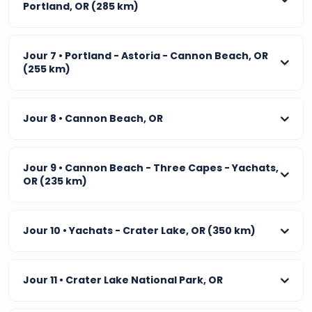
Portland, OR (285 km)
Jour 7
• Portland - Astoria - Cannon Beach, OR
(255 km)
Jour 8
• Cannon Beach, OR
Jour 9
• Cannon Beach - Three Capes - Yachats,
OR (235 km)
Jour 10
• Yachats - Crater Lake, OR (350 km)
Jour 11
• Crater Lake National Park, OR