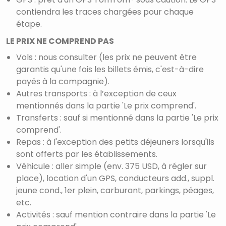
contiendra les traces chargées pour chaque
étape.
LE PRIX NE COMPREND PAS
Vols : nous consulter (les prix ne peuvent être
garantis qu'une fois les billets émis, c'est-à-dire
payés à la compagnie).
Autres transports : à l’exception de ceux
mentionnés dans la partie 'Le prix comprend'.
Transferts : sauf si mentionné dans la partie 'Le prix
comprend'.
Repas : à l'exception des petits déjeuners lorsqu'ils
sont offerts par les établissements.
Véhicule : aller simple (env. 375 USD, à régler sur
place), location d'un GPS, conducteurs add., suppl.
jeune cond., 1er plein, carburant, parkings, péages,
etc.
Activités : sauf mention contraire dans la partie 'Le