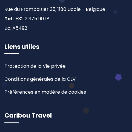
Rue du Framboisier 35, 1180 Uccle - Belgique
Tel :
+32 2 375 90 18
Lic. A5492
Liens utiles
Protection de la Vie privée
Conditions générales de la CLV
Préférences en matière de cookies
Caribou Travel