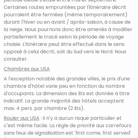
Certaines routes empruntées par l'itinéraire décrit
pourraient être fermées (même temporairement)
durant l'hiver ou en avant / après-saison, à cause de
la neige. Nous pourrions donc être amenés à modifier
partiellement le tracé selon la période de voyage
choisie. L'itinéraire peut être effectué dans le sens
opposé à celui décrit, soit du Sud vers le Nord. Nous
consulter.
Chambres aux USA
A l'exception notable des grandes villes, le prix d'une
chambre d'hôtel varie peu en fonction du nombre
d'occupants. La dimension des lits est donnée à titre
indicatif. La grande majorité des hôtels acceptent
max. 4 pers. par chambre (2 lits).
Rouler aux USA
: il n'y a aucun risque particulier et
c'est même facile. La règle de priorité aux carrefours
sans feux de signalisation est 'first come, first served'