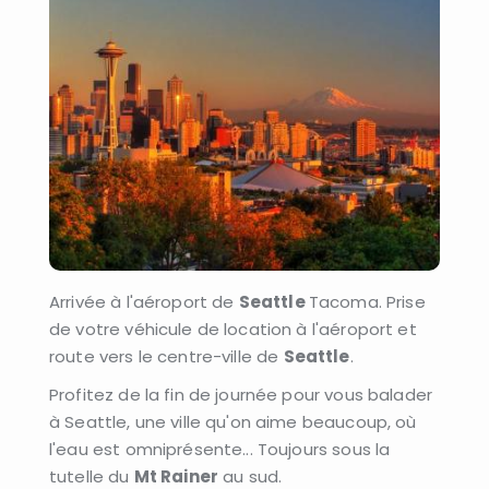
Arrivée à l'aéroport de
Seattle
Tacoma. Prise
de votre véhicule de location à l'aéroport et
route vers le centre-ville de
Seattle
.
Profitez de la fin de journée pour vous balader
à Seattle, une ville qu'on aime beaucoup, où
l'eau est omniprésente... Toujours sous la
tutelle du
Mt Rainer
au sud.