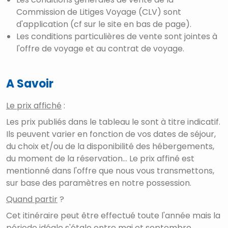
Commission de Litiges Voyage (CLV) sont
d'application (cf sur le site en bas de page).
Les conditions particulières de vente sont jointes à
l'offre de voyage et au contrat de voyage.
A Savoir
Le prix affiché
:
Les prix publiés dans le tableau le sont à titre indicatif.
Ils peuvent varier en fonction de vos dates de séjour,
du choix et/ou de la disponibilité des hébergements,
du moment de la réservation... Le prix affiné est
mentionné dans l'offre que nous vous transmettons,
sur base des paramètres en notre possession.
Quand partir
?
Cet itinéraire peut être effectué toute l'année mais la
période idéale s'étale entre mai et septembre.