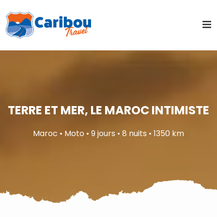
TERRE ET MER, LE MAROC INTIMISTE
Maroc • Moto • 9 jours • 8 nuits • 1350 km