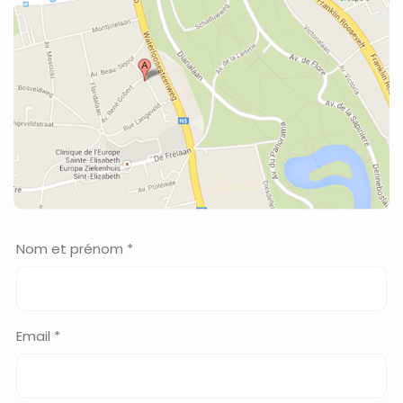
Nom et prénom *
Email *