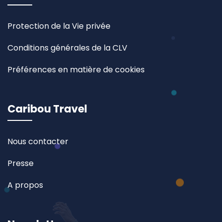
Protection de la Vie privée
Conditions générales de la CLV
Préférences en matière de cookies
Caribou Travel
Nous contacter
Presse
A propos