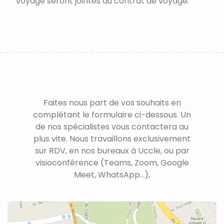
voyage seront jointes au contrat de voyage.
Faites nous part de vos souhaits en
complétant le formulaire ci-dessous. Un
de nos spécialistes vous contactera au
plus vite. Nous travaillons exclusivement
sur RDV, en nos bureaux à Uccle, ou par
visioconférence (Teams, Zoom, Google
Meet, WhatsApp...),