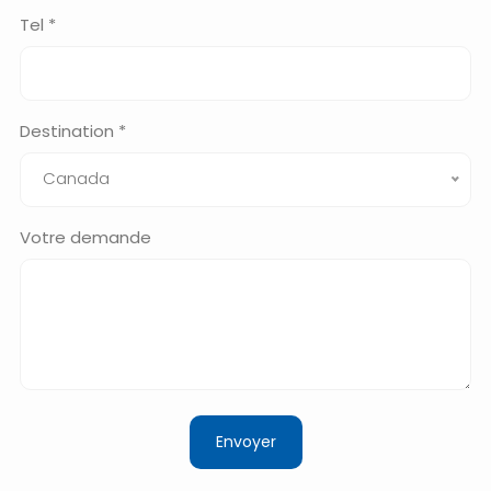
Tel *
Destination *
Canada
Votre demande