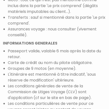
inclus dans la partie 'Le prix comprend' (dégâts
matériels imputables au client...).
Transferts : sauf si mentionné dans la partie 'Le prix
comprend'.
Assurances voyage : nous consulter (vivement
conseillé).
INFORMATIONS GENERALES
Passeport valide, valable 6 mois après la date du
retour.
Carte de crédit au nom du pilote obligatoire.
Groupes de 9 motos (en moyenne).
L'itinéraire est mentionné à titre indicatif, 'sous
réserve de modification' ultérieure.
Les conditions générales de vente de la
Commission de Litiges Voyage (CLV) sont
d'application (cf sur le site en bas de page).
Les conditions particulières de vente pour ce