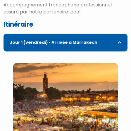
Accompagnement francophone professionnel
assuré par notre partenaire local.
Itinéraire
Jour 1 (vendredi)
• Arrivée à Marrakech