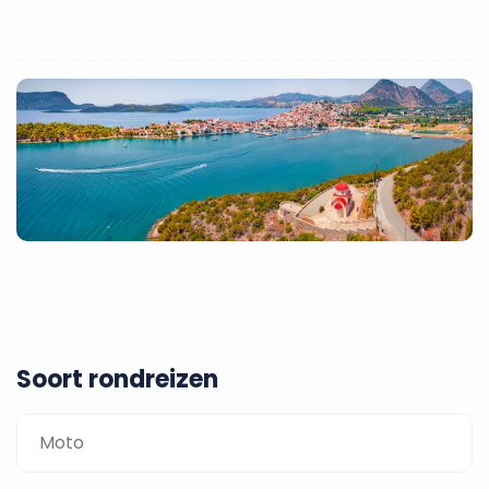
Soort rondreizen
Moto