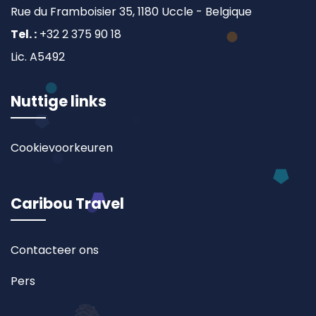
Rue du Framboisier 35, 1180 Uccle - Belgique
Tel. :
+32 2 375 90 18
Lic. A5492
Nuttige links
Cookievoorkeuren
Caribou Travel
Contacteer ons
Pers