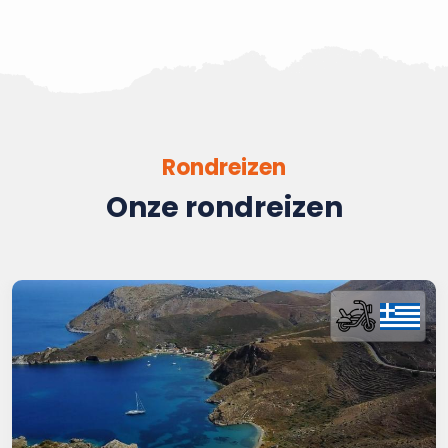
Rondreizen
Onze rondreizen