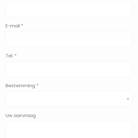
E-mail *
Tel. *
Bestemming *
Uw aanvraag