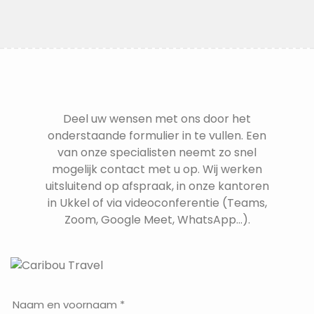
Deel uw wensen met ons door het
onderstaande formulier in te vullen. Een
van onze specialisten neemt zo snel
mogelijk contact met u op. Wij werken
uitsluitend op afspraak, in onze kantoren
in Ukkel of via videoconferentie (Teams,
Zoom, Google Meet, WhatsApp...).
Naam en voornaam *