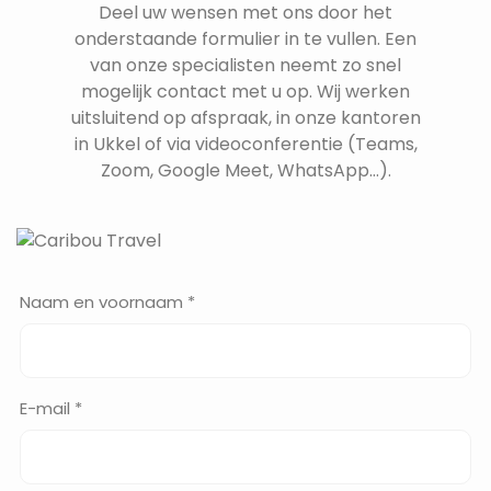
Deel uw wensen met ons door het
onderstaande formulier in te vullen. Een
van onze specialisten neemt zo snel
mogelijk contact met u op. Wij werken
uitsluitend op afspraak, in onze kantoren
in Ukkel of via videoconferentie (Teams,
Zoom, Google Meet, WhatsApp...).
Naam en voornaam *
E-mail *