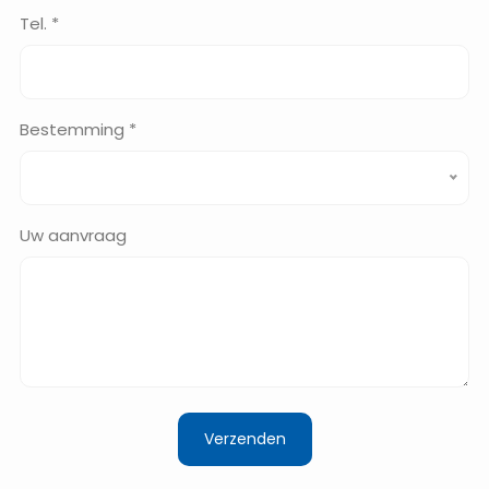
Tel. *
Bestemming *
Uw aanvraag