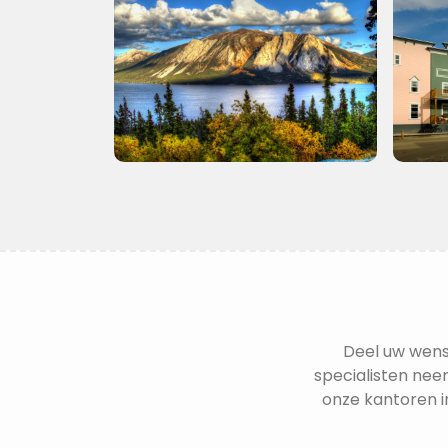
Deel uw wens
specialisten neem
onze kantoren i