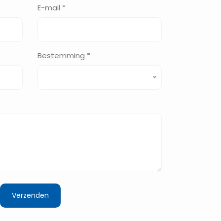
E-mail *
Bestemming *