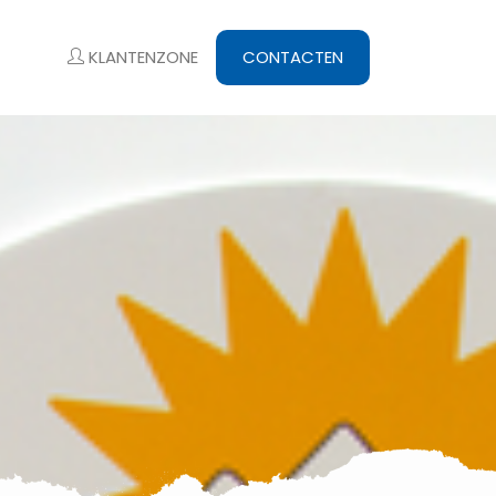
KLANTENZONE
CONTACTEN