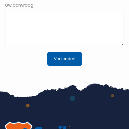
Uw aanvraag