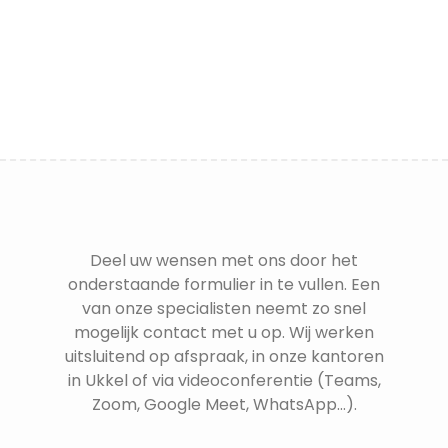
Deel uw wensen met ons door het
onderstaande formulier in te vullen. Een
van onze specialisten neemt zo snel
mogelijk contact met u op. Wij werken
uitsluitend op afspraak, in onze kantoren
in Ukkel of via videoconferentie (Teams,
Zoom, Google Meet, WhatsApp...).