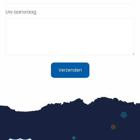
Uw aanvraag