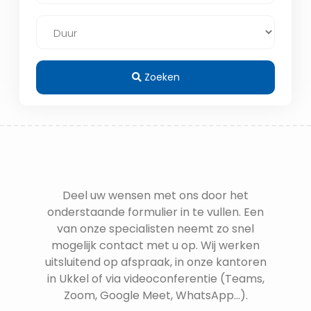
Zoeken
Deel uw wensen met ons door het
onderstaande formulier in te vullen. Een
van onze specialisten neemt zo snel
mogelijk contact met u op. Wij werken
uitsluitend op afspraak, in onze kantoren
in Ukkel of via videoconferentie (Teams,
Zoom, Google Meet, WhatsApp...).