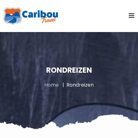
RONDREIZEN
Home
Rondreizen