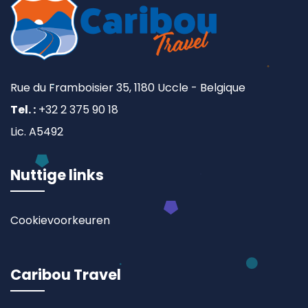
Rue du Framboisier 35, 1180 Uccle - Belgique
Tel. :
+32 2 375 90 18
Lic. A5492
Nuttige links
Cookievoorkeuren
Caribou Travel