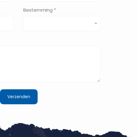
Bestemming *