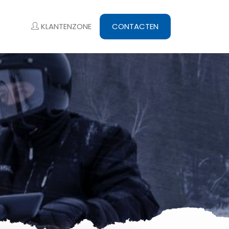
KLANTENZONE
CONTACTEN