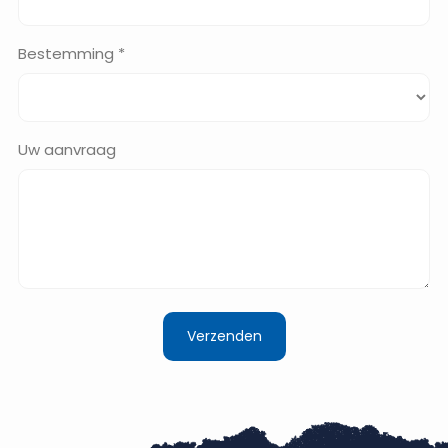
Bestemming *
Uw aanvraag