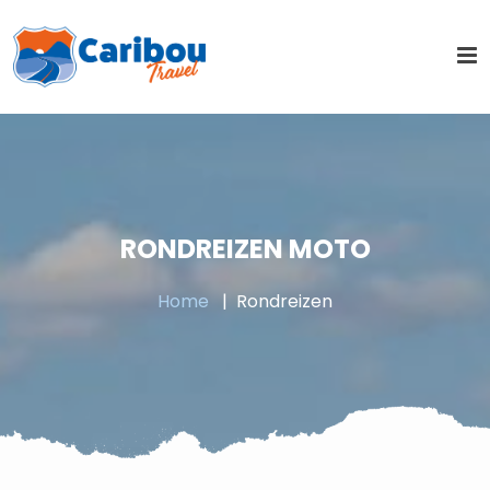
RONDREIZEN MOTO
Home
Rondreizen