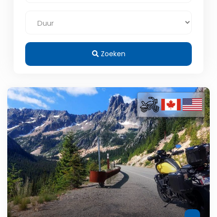
Zoeken