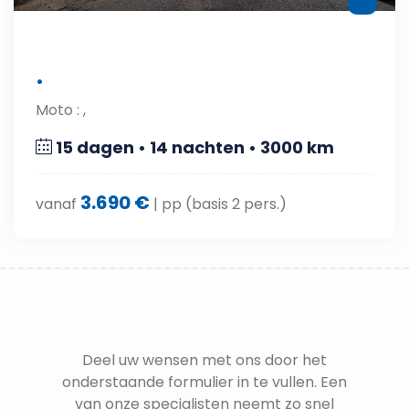
•
Moto : ,
15 dagen • 14 nachten • 3000 km
3.690 €
vanaf
| pp (basis 2 pers.)
Deel uw wensen met ons door het
onderstaande formulier in te vullen. Een
van onze specialisten neemt zo snel