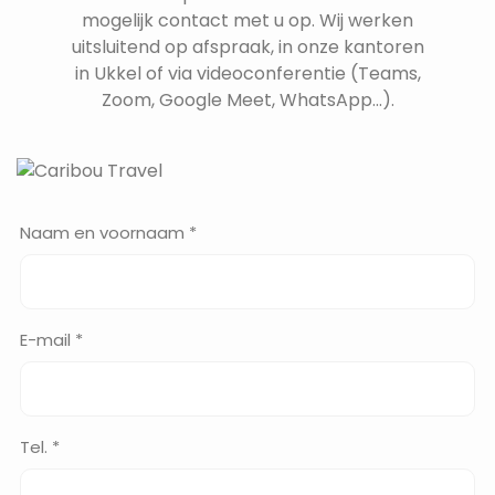
mogelijk contact met u op. Wij werken
uitsluitend op afspraak, in onze kantoren
in Ukkel of via videoconferentie (Teams,
Zoom, Google Meet, WhatsApp...).
Naam en voornaam *
E-mail *
Tel. *