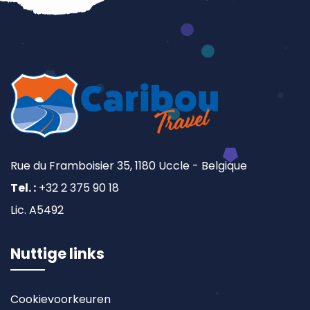
Rue du Framboisier 35, 1180 Uccle - Belgique
Tel. :
+32 2 375 90 18
Lic. A5492
Nuttige links
Cookievoorkeuren