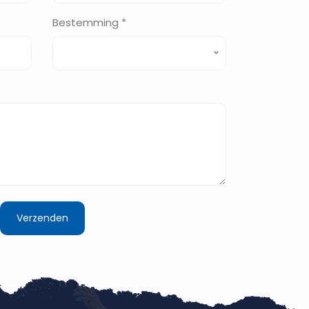
Bestemming *