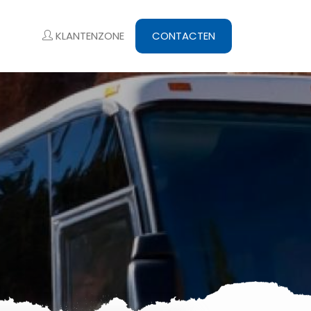
KLANTENZONE
CONTACTEN