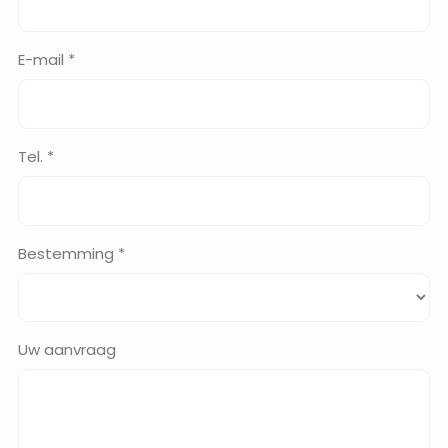
E-mail *
Tel. *
Bestemming *
Uw aanvraag