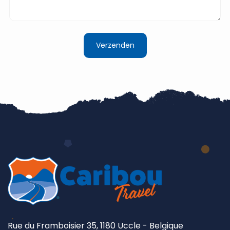
Rue du Framboisier 35, 1180 Uccle - Belgique