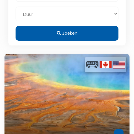
Zoeken