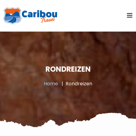
RONDREIZEN
Home
Rondreizen