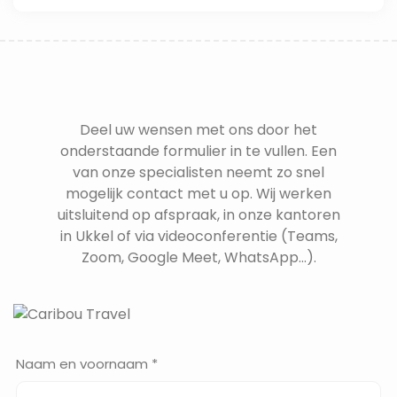
Deel uw wensen met ons door het
onderstaande formulier in te vullen. Een
van onze specialisten neemt zo snel
mogelijk contact met u op. Wij werken
uitsluitend op afspraak, in onze kantoren
in Ukkel of via videoconferentie (Teams,
Zoom, Google Meet, WhatsApp...).
Naam en voornaam *