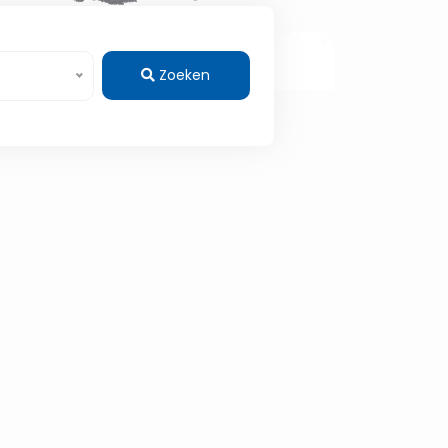
Zoeken