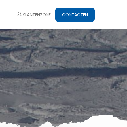
KLANTENZONE
CONTACTEN