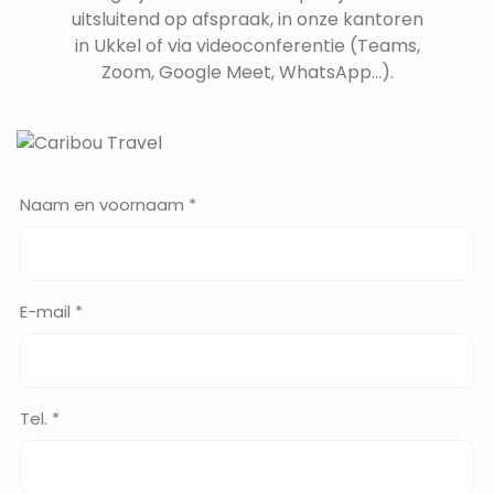
uitsluitend op afspraak, in onze kantoren
in Ukkel of via videoconferentie (Teams,
Zoom, Google Meet, WhatsApp...).
Naam en voornaam *
E-mail *
Tel. *