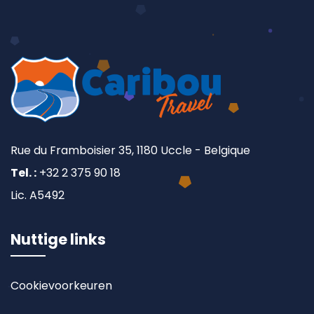
Rue du Framboisier 35, 1180 Uccle - Belgique
Tel. :
+32 2 375 90 18
Lic. A5492
Nuttige links
Cookievoorkeuren