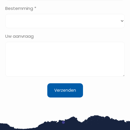
Bestemming *
Uw aanvraag