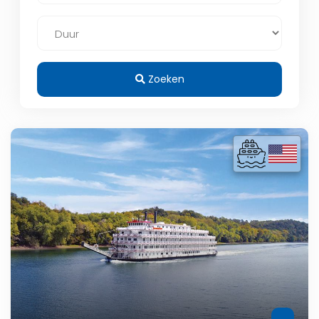
Zoeken