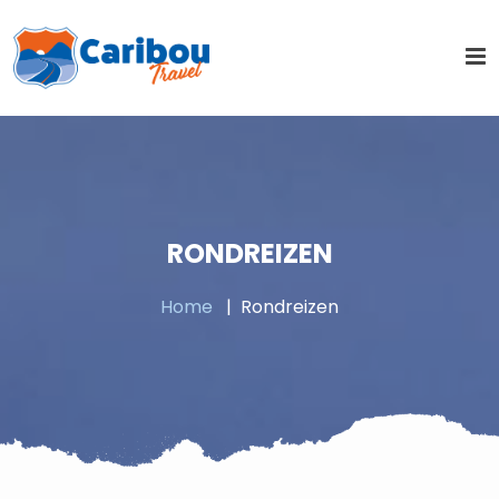
RONDREIZEN
Home
Rondreizen