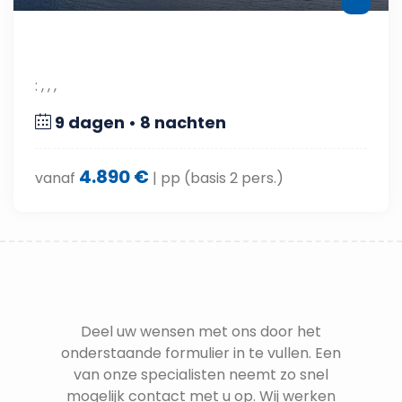
: , , ,
9 dagen • 8 nachten
4.890 €
vanaf
| pp (basis 2 pers.)
Deel uw wensen met ons door het
onderstaande formulier in te vullen. Een
van onze specialisten neemt zo snel
mogelijk contact met u op. Wij werken