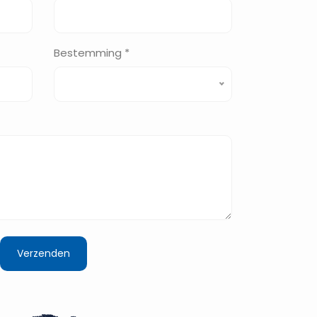
Bestemming *