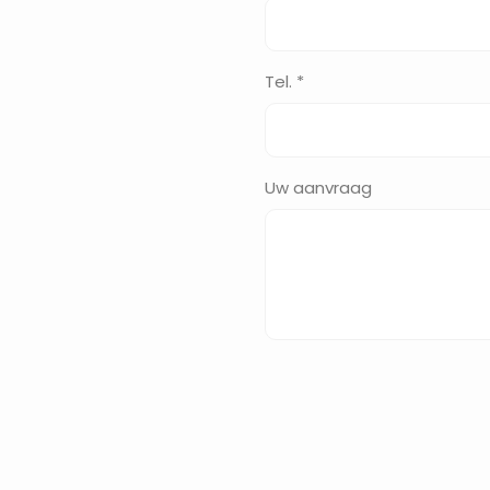
Tel. *
Uw aanvraag