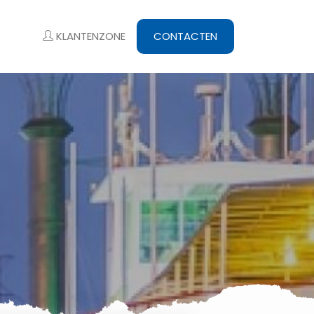
KLANTENZONE
CONTACTEN