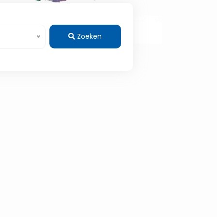
Zoeken