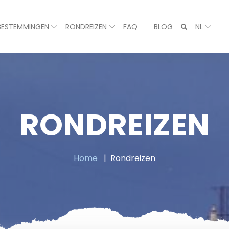
BESTEMMINGEN
RONDREIZEN
FAQ
BLOG
NL
RONDREIZEN
Home
Rondreizen