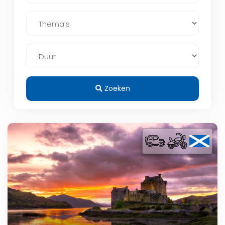
Zoeken