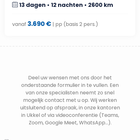
13 dagen • 12 nachten • 2600 km
3.690 €
vanaf
| pp (basis 2 pers.)
Deel uw wensen met ons door het
onderstaande formulier in te vullen. Een
van onze specialisten neemt zo snel
mogelijk contact met u op. Wij werken
uitsluitend op afspraak, in onze kantoren
in Ukkel of via videoconferentie (Teams,
Zoom, Google Meet, WhatsApp...).