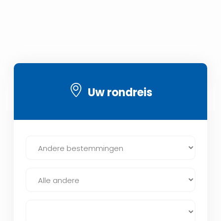
Uw rondreis