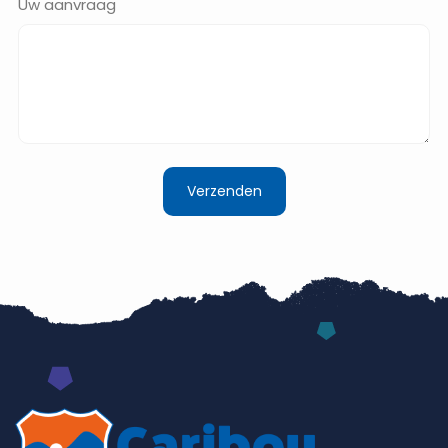
Uw aanvraag