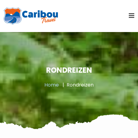
RONDREIZEN
Home
Rondreizen