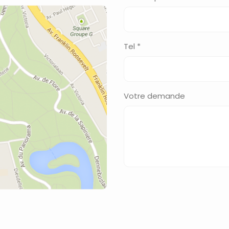
Tel *
Votre demande