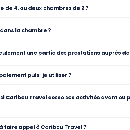
e de 4, ou deux chambres de 2 ?
 dans la chambre ?
seulement une partie des prestations auprès de
aiement puis-je utiliser ?
 si Caribou Travel cesse ses activités avant o
 à faire appel à Caribou Travel ?