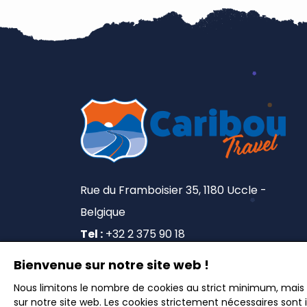
Rue du Framboisier 35, 1180 Uccle -
Belgique
Tel :
+32 2 375 90 18
Lic. A5492
Bienvenue sur notre site web !
Nous limitons le nombre de cookies au strict minimum, mais
sur notre site web. Les cookies strictement nécessaires sont