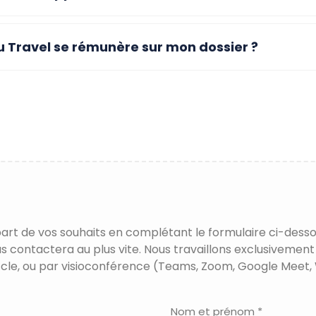
Travel se rémunère sur mon dossier ?
part de vos souhaits en complétant le formulaire ci-desso
us contactera au plus vite. Nous travaillons exclusivement
cle, ou par visioconférence (Teams, Zoom, Google Meet, 
Nom et prénom *