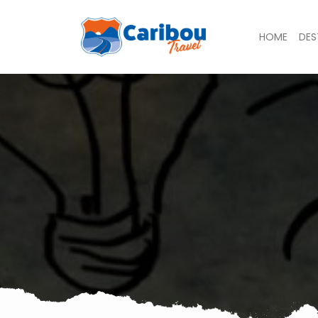
HOME
DES