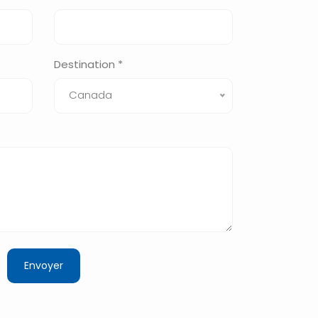
Destination *
Canada