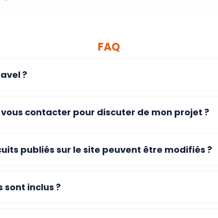
FAQ
avel ?
ous contacter pour discuter de mon projet ?
cuits publiés sur le site peuvent être modifiés ?
 sont inclus ?