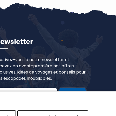
ewsletter
scrivez-vous à notre newsletter et
cevez en avant-première nos offres
clusives, idées de voyages et conseils pour
s escapades inoubliables.
Souscrire