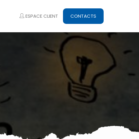
ESPACE CLIENT
CONTACTS