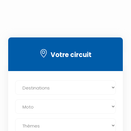
Votre circuit