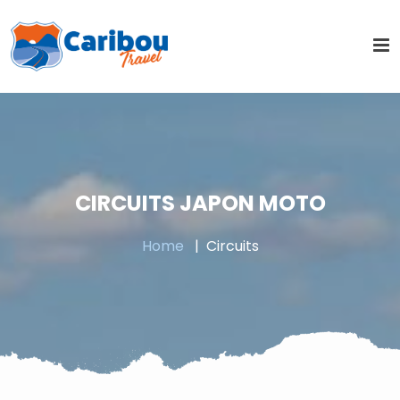
CIRCUITS JAPON MOTO
Home
Circuits