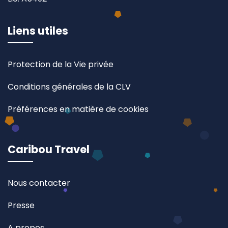
Liens utiles
Protection de la Vie privée
Conditions générales de la CLV
Préférences en matière de cookies
Caribou Travel
Nous contacter
Presse
A propos