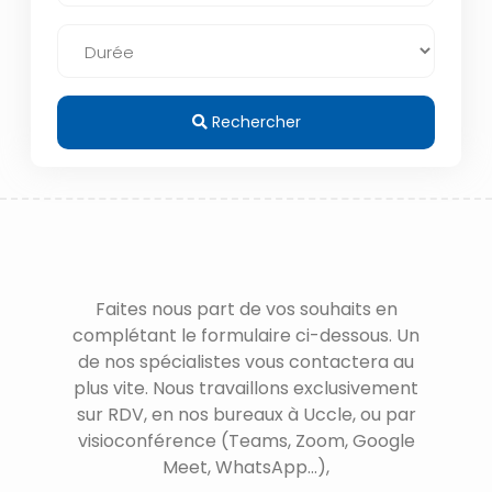
Rechercher
Faites nous part de vos souhaits en
complétant le formulaire ci-dessous. Un
de nos spécialistes vous contactera au
plus vite. Nous travaillons exclusivement
sur RDV, en nos bureaux à Uccle, ou par
visioconférence (Teams, Zoom, Google
Meet, WhatsApp...),