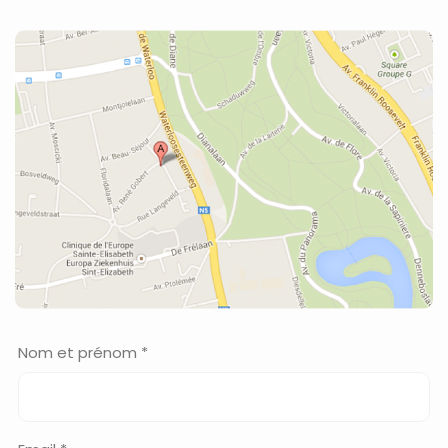
Nom et prénom *