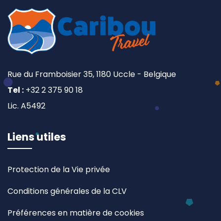
Rue du Framboisier 35, 1180 Uccle - Belgique
Tel :
+32 2 375 90 18
Lic. A5492
Liens utiles
Protection de la Vie privée
Conditions générales de la CLV
Préférences en matière de cookies