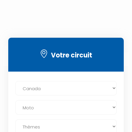
Votre circuit