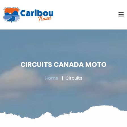
CIRCUITS CANADA MOTO
Home
Circuits