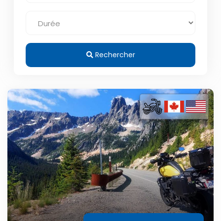
Rechercher