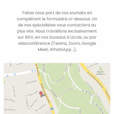
Faites nous part de vos souhaits en
complétant le formulaire ci-dessous. Un
de nos spécialistes vous contactera au
plus vite. Nous travaillons exclusivement
sur RDV, en nos bureaux à Uccle, ou par
visioconférence (Teams, Zoom, Google
Meet, WhatsApp...),