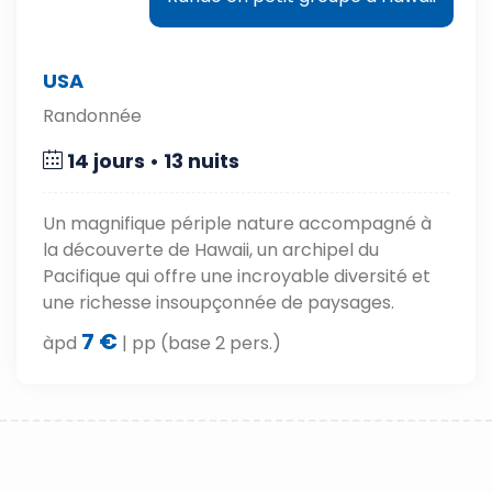
USA
Randonnée
14 jours • 13 nuits
Un magnifique périple nature accompagné à
la découverte de Hawaii, un archipel du
Pacifique qui offre une incroyable diversité et
une richesse insoupçonnée de paysages.
7 €
àpd
| pp (base 2 pers.)