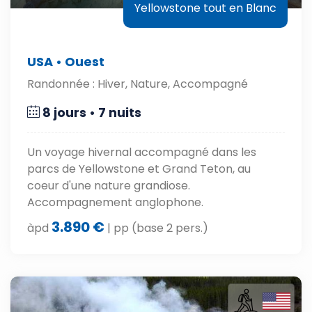
Yellowstone tout en Blanc
USA • Ouest
Randonnée : Hiver, Nature, Accompagné
8 jours • 7 nuits
Un voyage hivernal accompagné dans les
parcs de Yellowstone et Grand Teton, au
coeur d'une nature grandiose.
Accompagnement anglophone.
3.890 €
àpd
| pp (base 2 pers.)