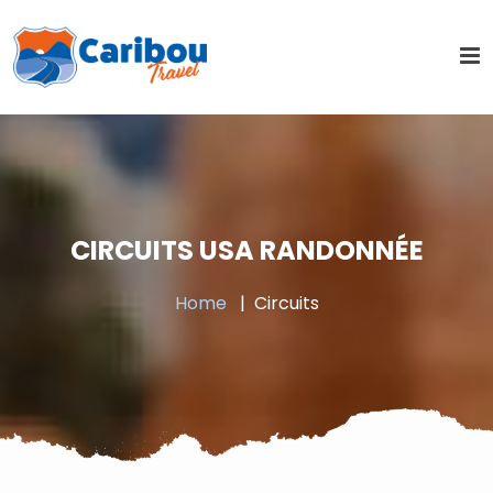
CIRCUITS USA RANDONNÉE
Home
Circuits