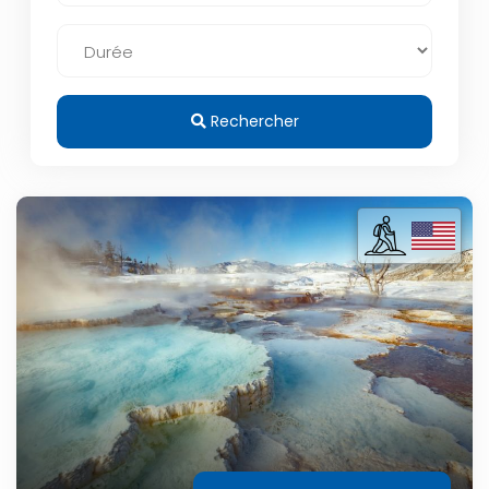
Rechercher