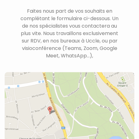
Faites nous part de vos souhaits en
complétant le formulaire ci-dessous. Un
de nos spécialistes vous contactera au
plus vite. Nous travaillons exclusivement
sur RDV, en nos bureaux à Uccle, ou par
visioconférence (Teams, Zoom, Google
Meet, WhatsApp...),