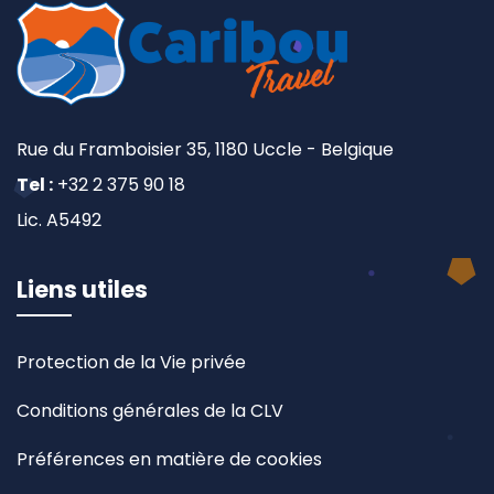
Rue du Framboisier 35, 1180 Uccle - Belgique
Tel :
+32 2 375 90 18
Lic. A5492
Liens utiles
Protection de la Vie privée
Conditions générales de la CLV
Préférences en matière de cookies