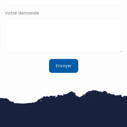
Votre demande