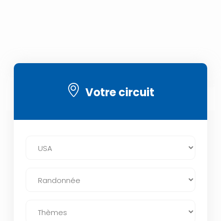
Votre circuit