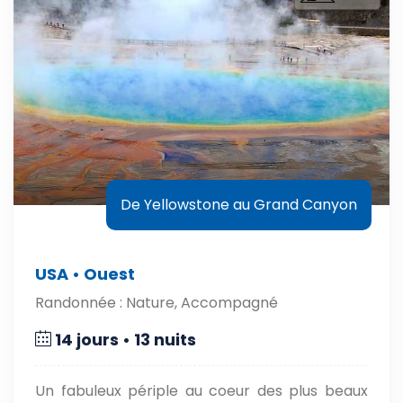
De Yellowstone au Grand Canyon
USA • Ouest
Randonnée : Nature, Accompagné
14 jours • 13 nuits
Un fabuleux périple au coeur des plus beaux